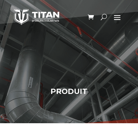
PRODUIT