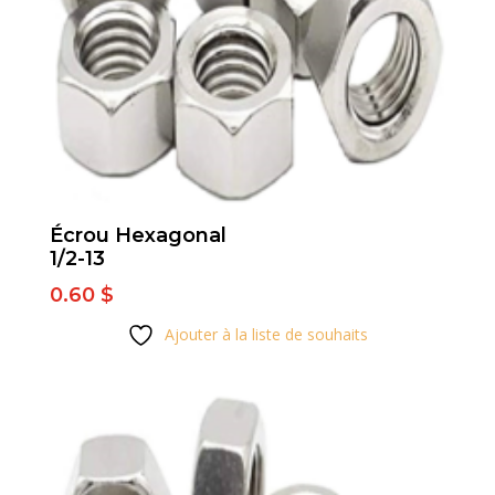
Écrou Hexagonal
1/2-13
0.60
$
Ajouter à la liste de souhaits