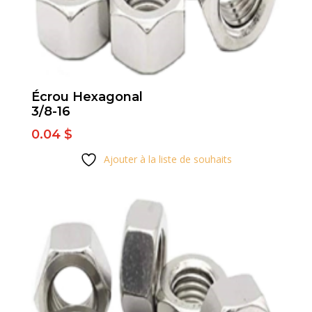
Écrou Hexagonal
3/8-16
0.04
$
Ajouter à la liste de souhaits